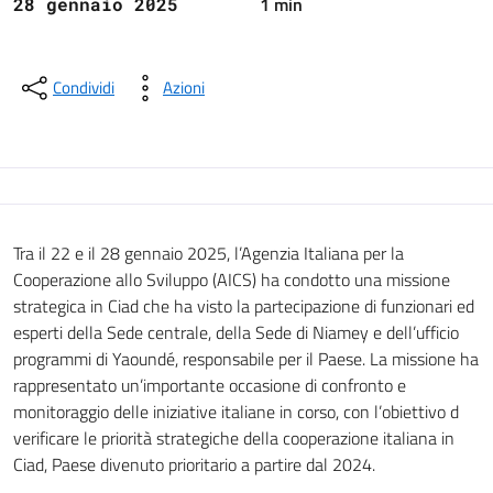
1 min
28 gennaio 2025
Condividi
Azioni
Tra il 22 e il 28 gennaio 2025, l’Agenzia Italiana per la
Cooperazione allo Sviluppo (AICS) ha condotto una missione
strategica in Ciad che ha visto la partecipazione di funzionari ed
esperti della Sede centrale, della Sede di Niamey e dell’ufficio
programmi di Yaoundé, responsabile per il Paese. La missione ha
rappresentato un’importante occasione di confronto e
monitoraggio delle iniziative italiane in corso, con l’obiettivo d
verificare le priorità strategiche della cooperazione italiana in
Ciad, Paese divenuto prioritario a partire dal 2024.