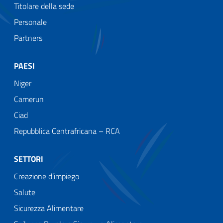
Titolare della sede
Personale
Partners
PAESI
Niger
Camerun
Ciad
Repubblica Centrafricana – RCA
SETTORI
Creazione d’impiego
Salute
Sicurezza Alimentare