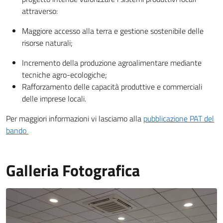
attraverso:
Maggiore accesso alla terra e gestione sostenibile delle
risorse naturali;
Incremento della produzione agroalimentare mediante
tecniche agro-ecologiche;
Rafforzamento delle capacità produttive e commerciali
delle imprese locali.
Per maggiori informazioni vi lasciamo alla
pubblicazione PAT del
bando
Galleria Fotografica