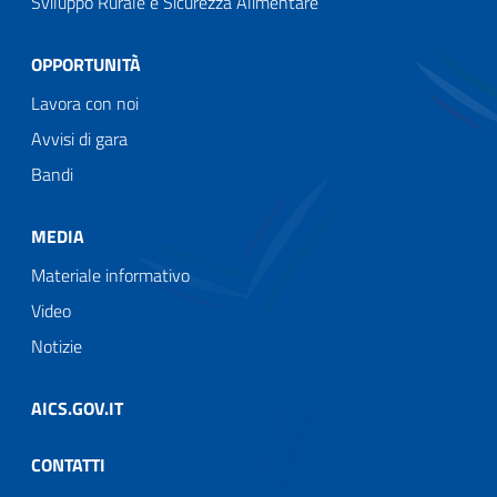
Sviluppo Rurale e Sicurezza Alimentare
OPPORTUNITÀ
Lavora con noi
Avvisi di gara
Bandi
MEDIA
Materiale informativo
Video
Notizie
AICS.GOV.IT
CONTATTI