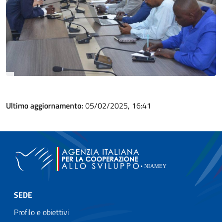
Ultimo aggiornamento:
05/02/2025, 16:41
SEDE
Profilo e obiettivi