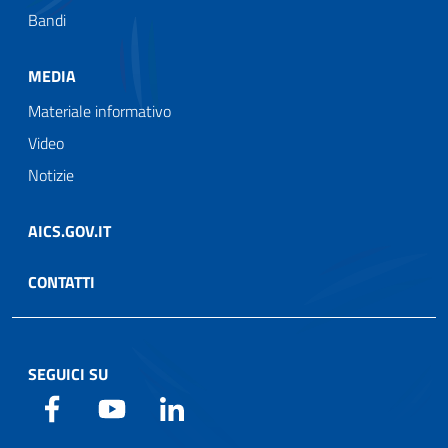
Bandi
MEDIA
Materiale informativo
Video
Notizie
AICS.GOV.IT
CONTATTI
SEGUICI SU