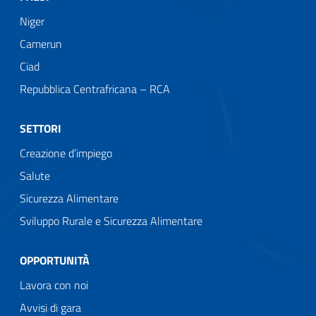
Niger
Camerun
Ciad
Repubblica Centrafricana – RCA
SETTORI
Creazione d’impiego
Salute
Sicurezza Alimentare
Sviluppo Rurale e Sicurezza Alimentare
OPPORTUNITÀ
Lavora con noi
Avvisi di gara