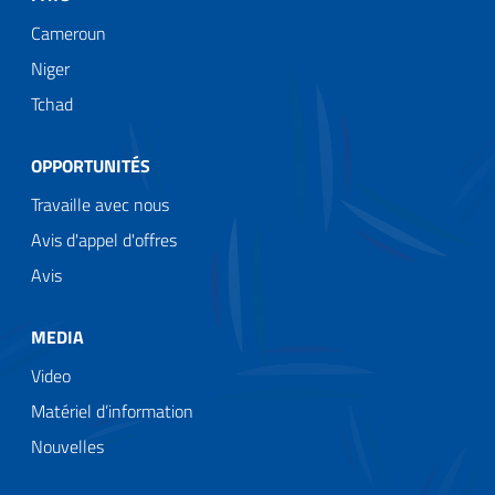
Cameroun
Niger
Tchad
OPPORTUNITÉS
Travaille avec nous
Avis d'appel d'offres
Avis
MEDIA
Video
Matériel d’information
Nouvelles